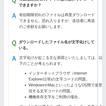
できますか？
有効期限切れのファイルは再度ダウンロード
できません。恐れ入りますが、送信者に再送
のご依頼をお願いします。
ダウンロードしたファイル名が文字化けして
いる。
文字化けが起こる主な原因といたしましては、以
下のことが考えられます。
インターネットブラウザ（Internet
Explorer11等)の文字コードの問題。
WindowsやMacといったようなOS間で送受
信する文字コードの問題。
機種依存文字をご利用の場合。