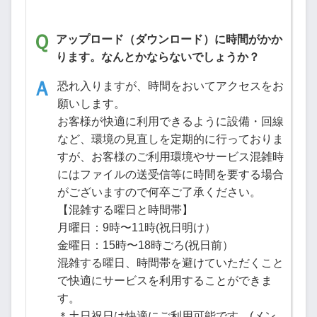
アップロード（ダウンロード）に時間がかか
ります。なんとかならないでしょうか？
恐れ入りますが、時間をおいてアクセスをお
願いします。
お客様が快適に利用できるように設備・回線
など、環境の見直しを定期的に行っておりま
すが、お客様のご利用環境やサービス混雑時
にはファイルの送受信等に時間を要する場合
がございますので何卒ご了承ください。
【混雑する曜日と時間帯】
月曜日：9時〜11時(祝日明け）
金曜日：15時〜18時ごろ(祝日前）
混雑する曜日、時間帯を避けていただくこと
で快適にサービスを利用することができま
す。
＊土日祝日は快適にご利用可能です。(メン