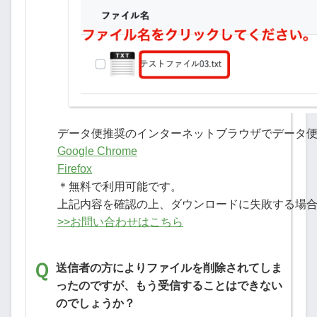
データ便推奨のインターネットブラウザでデータ
Google Chrome
Firefox
＊無料で利用可能です。
上記内容を確認の上、ダウンロードに失敗する場
>>お問い合わせはこちら
送信者の方によりファイルを削除されてしま
ったのですが、もう受信することはできない
のでしょうか？