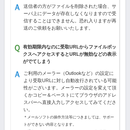
送信者の方がファイルを削除された場合、サ
ーバ上にデータが存在しなくなりますので受
信することはできません。恐れ入りますが再
送のご依頼をお願いいたします。
有効期限内なのに受取URLからファイルボッ
クスへアクセスするとURLが無効などの表示
がでてしまう
ご利用のメーラー（Outlookなど）の設定に
より受取URLに対し自動改行されている可能
性がございます。メーラーの設定を変えて頂
くかコピー＆ペーストにてブラウザのアドレ
スバーへ直接入力しアクセスしてみてくださ
い。
＊メールソフトの操作方法等につきましては、サポー
トができない内容となります。