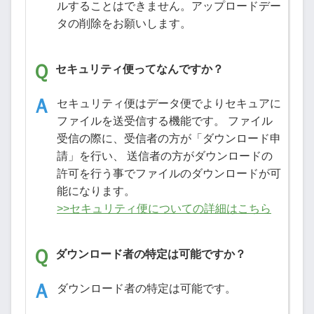
ルすることはできません。アップロードデー
タの削除をお願いします。
セキュリティ便ってなんですか？
セキュリティ便はデータ便でよりセキュアに
ファイルを送受信する機能です。 ファイル
受信の際に、受信者の方が「ダウンロード申
請」を行い、 送信者の方がダウンロードの
許可を行う事でファイルのダウンロードが可
能になります。
>>セキュリティ便についての詳細はこちら
ダウンロード者の特定は可能ですか？
ダウンロード者の特定は可能です。