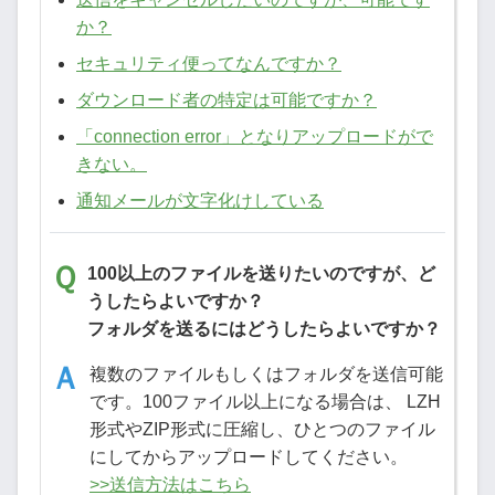
か？
セキュリティ便ってなんですか？
ダウンロード者の特定は可能ですか？
「connection error」となりアップロードがで
きない。
通知メールが文字化けしている
100以上のファイルを送りたいのですが、ど
うしたらよいですか？
フォルダを送るにはどうしたらよいですか？
複数のファイルもしくはフォルダを送信可能
です。100ファイル以上になる場合は、 LZH
形式やZIP形式に圧縮し、ひとつのファイル
にしてからアップロードしてください。
>>送信方法はこちら