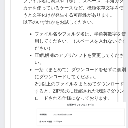
ファイル名に濁点や（株）、スペース、半角カタ
カナを使っているケースなど、機種依存文字を使
うと文字化けが発生する可能性があります。
以下のいずれかをお試しください。
ファイル名やフォルダ名は、半角英数字を使
用してください。（スペースを入れないでく
ださい）
圧縮,解凍のアプリ/ソフトを変更してくださ
い。
一括（まとめて）ダウンロードをせずに個別
にダウンロードしてください。
2つ以上のファイルをまとめてダウンロード
すると、ZIP形式に圧縮された状態でダウン
ロードされる仕様になっております。