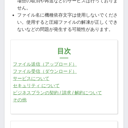
場合の取消や再送などのサービスは行っておりま
せん。
ファイル名に機種依存文字は使用しないでくださ
い。使用すると圧縮ファイルの解凍が正しくでき
ないなどの問題が発生する可能性があります。
目次
ファイル送信（アップロード）
ファイル受信（ダウンロード）
サービスについて
セキュリティ について
ビジネスプランの契約 / 請求 / 解約について
その他