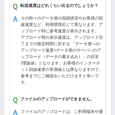
転送速度はどれくらい出るのでしょうか？
その時々のデータ便の混雑状況やお客様の回
線速度など、利用環境応じて異なります。ア
ップロード時に参考速度が表示されます。
アプロード時の表示速度は、アップロード完
了までの推定時間に対する 「データ便への
アップロード速度=データ便のサーバへのア
ップロード（データの書き込み）」の目安
(理論値）となります。お客様のインターネ
ット回線速度の実測値とは異なりますので、
参考までにご確認をいただけますと幸いで
す。
ファイルのアップロードができません。
ファイルのアップロードは、ご利用端末や通