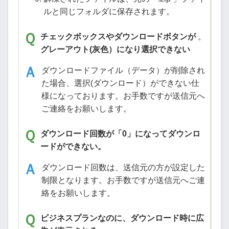
ルと同じフォルダに保存されます。
チェックボックスやダウンロードボタンが
。
グレーアウト(灰色）になり選択できない
ダウンロードファイル（データ）が削除され
た場合、選択(ダウンロード）ができない仕
様になっております。お手数ですが送信元へ
ご連絡をお願いします。
ダウンロード回数が「0」になってダウンロ
ードができない。
ダウンロード回数は、送信元の方が設定した
制限となります。お手数ですが送信元へご連
絡をお願いします。
ビジネスプランなのに、ダウンロード時に広