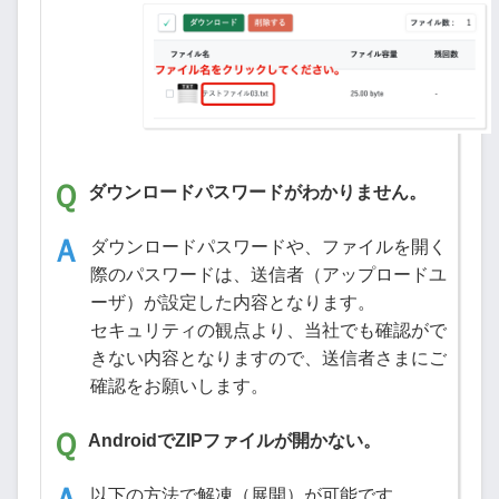
ダウンロードパスワードがわかりません。
ダウンロードパスワードや、ファイルを開く
際のパスワードは、送信者（アップロードユ
ーザ）が設定した内容となります。
セキュリティの観点より、当社でも確認がで
きない内容となりますので、送信者さまにご
確認をお願いします。
AndroidでZIPファイルが開かない。
以下の方法で解凍（展開）が可能です。