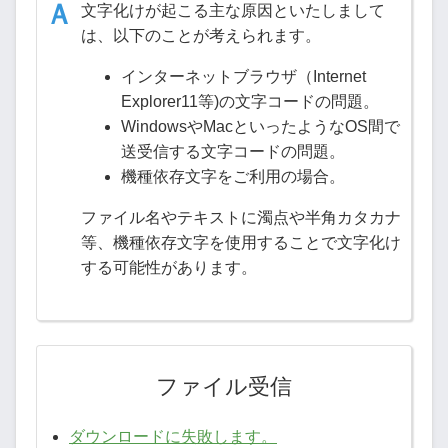
文字化けが起こる主な原因といたしまして
は、以下のことが考えられます。
インターネットブラウザ（Internet
Explorer11等)の文字コードの問題。
WindowsやMacといったようなOS間で
送受信する文字コードの問題。
機種依存文字をご利用の場合。
ファイル名やテキストに濁点や半角カタカナ
等、機種依存文字を使用することで文字化け
する可能性があります。
ファイル受信
ダウンロードに失敗します。