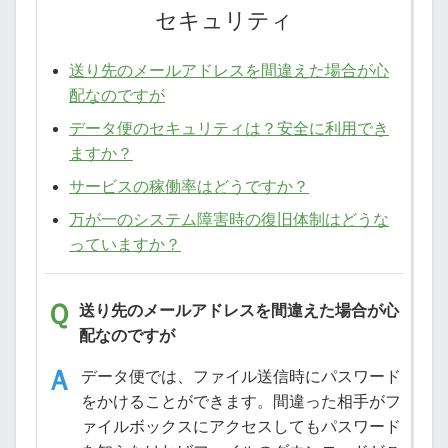
セキュリティ
送り先のメールアドレスを間違えた場合が心
配なのですが
データ便のセキュリティは？安全に利用でき
ますか？
サービスの稼働率はどうですか？
万が一のシステム障害時の復旧体制はどうな
っていますか？
送り先のメールアドレスを間違えた場合が心
配なのですが
データ便では、ファイル送信時にパスワード
をかけることができます。間違った相手がフ
ァイルボックスにアクセスしてもパスワード