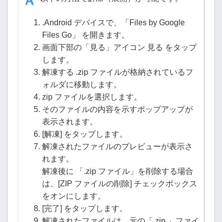
.Android デバイスで、「Files by Google
Files Go」 を開きます。
画面下部の「見る」アイコン 見る をタップ
します。
解凍する .zip ファイルが格納されているフ
ォルダに移動します。
zip ファイルを選択します。
そのファイルの内容を示すポップアップが
表示されます。
[解凍] をタップします。
解凍されたファイルのプレビューが表示さ
れます。
解凍後に 「.zip ファイル」を削除する場合
は、[ZIP ファイルの削除] チェックボックス
をオンにします。
[完了] をタップします。
解凍されたファイルは、元の「.zip 」ファイ