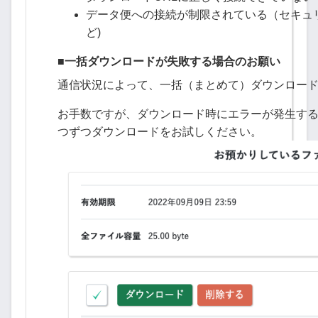
データ便への接続が制限されている（セキュ
ど)
■
一括ダウンロードが失敗する場合のお願い
通信状況によって、一括（まとめて）ダウンロー
お手数ですが、ダウンロード時にエラーが発生す
つずつダウンロードをお試しください。