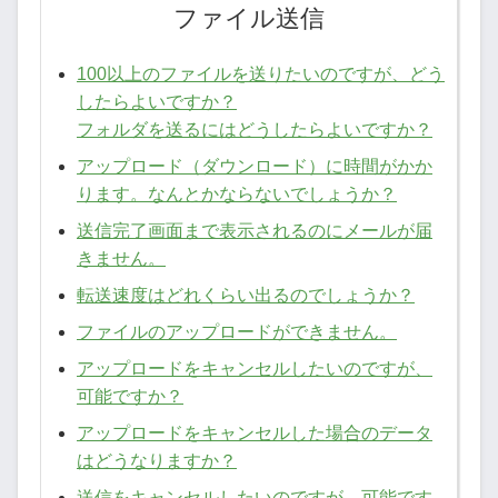
ファイル送信
100以上のファイルを送りたいのですが、どう
したらよいですか？
フォルダを送るにはどうしたらよいですか？
アップロード（ダウンロード）に時間がかか
ります。なんとかならないでしょうか？
送信完了画面まで表示されるのにメールが届
きません。
転送速度はどれくらい出るのでしょうか？
ファイルのアップロードができません。
アップロードをキャンセルしたいのですが、
可能ですか？
アップロードをキャンセルした場合のデータ
はどうなりますか？
送信をキャンセルしたいのですが、可能です