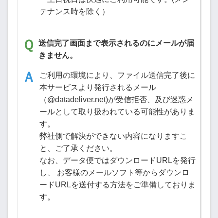
テナンス時を除く）
送信完了画面まで表示されるのにメールが届
きません。
ご利用の環境により、ファイル送信完了後に
本サービスより発行されるメール
（@datadeliver.net)が受信拒否、及び迷惑メ
ールとして取り扱われている可能性がありま
す。
弊社側で解決ができない内容になりますこ
と、ご了承ください。
なお、データ便ではダウンロードURLを発行
し、 お客様のメールソフト等からダウンロ
ードURLを送付する方法をご準備しておりま
す。