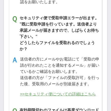
認をお願いたします。
セキュリティ便で受取申請エラーが出ます。
”既に受取申請を行っています。送信者より
承認メールが届きますので、しばらくお待ち
下さい。”
どうしたらファイルを受取れるのでしょう
か？
送信者の方にメールやお電話にて「受取の申
請が行われたことを通知するメール」が届い
ているかご確認をお願いします。
送信者の方が「ファイルの受取許可」を行っ
た後、受取用のメールが別途届きます。
>>セキュリティ便についての詳細はこちら
有効期限切れのファイルは再度ダウンロード