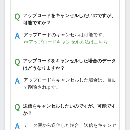
アップロードをキャンセルしたいのですが、
可能ですか？
アップロードのキャンセルは可能です。
>>アップロードキャンセル方法はこちら
アップロードをキャンセルした場合のデータ
はどうなりますか？
アップロードをキャンセルした場合は、自動
で削除されます。
送信をキャンセルしたいのですが、可能です
か？
データ便から送信した場合、送信をキャンセ