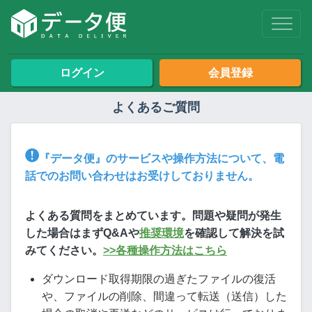
ログイン
会員登録
よくあるご質問
『データ便』のサービスや操作方法について、電
話でのお問い合わせはお受けしておりません。
よくある質問をまとめています。問題や疑問が発生
した場合はまずQ&Aや
推奨環境
を確認して解決を試
みてください。
>>各種操作方法はこちら
ダウンロード取得期限の過ぎたファイルの復活
や、ファイルの削除、間違って転送（送信）した