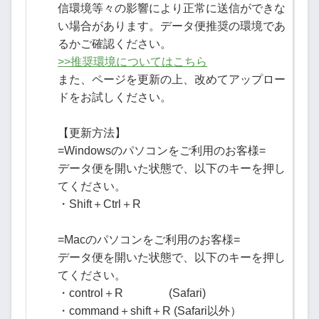
信環境等々の影響により正常に送信ができな
い場合があります。データ便推奨の環境であ
るかご確認ください。
>>推奨環境についてはこちら
また、ページを更新の上、改めてアップロー
ドをお試しください。
【更新方法】
=Windowsのパソコンをご利用のお客様=
データ便を開いた状態で、以下のキーを押し
てください。
・Shift＋Ctrl＋R
=Macのパソコンをご利用のお客様=
データ便を開いた状態で、以下のキーを押し
てください。
・control＋R (Safari)
・command＋shift＋R (Safari以外）