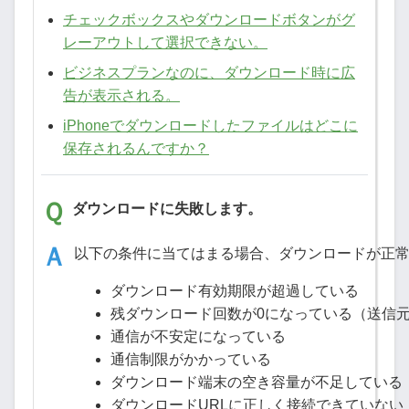
チェックボックスやダウンロードボタンがグ
レーアウトして選択できない。
ビジネスプランなのに、ダウンロード時に広
告が表示される。
iPhoneでダウンロードしたファイルはどこに
保存されるんですか？
ダウンロードに失敗します。
以下の条件に当てはまる場合、ダウンロードが正
ダウンロード有効期限が超過している
残ダウンロード回数が0になっている（送信
通信が不安定になっている
通信制限がかかっている
ダウンロード端末の空き容量が不足している
ダウンロードURLに正しく接続できていない