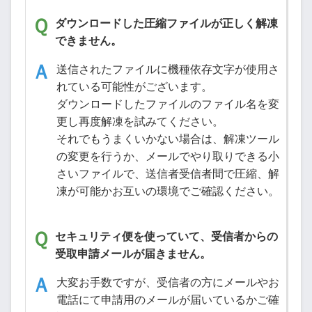
ダウンロードした圧縮ファイルが正しく解凍
できません。
送信されたファイルに機種依存文字が使用さ
れている可能性がございます。
ダウンロードしたファイルのファイル名を変
更し再度解凍を試みてください。
それでもうまくいかない場合は、解凍ツール
の変更を行うか、メールでやり取りできる小
さいファイルで、送信者受信者間で圧縮、解
凍が可能かお互いの環境でご確認ください。
セキュリティ便を使っていて、受信者からの
受取申請メールが届きません。
大変お手数ですが、受信者の方にメールやお
電話にて申請用のメールが届いているかご確