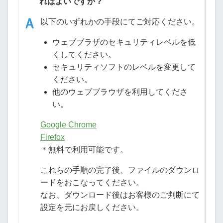
ればよいですか？
以下のいずれかの手段にてご対応ください。
ウェブブラザのセキュリティレベルを低
くしてください。
セキュリティソフトのレベルを変更して
ください。
他のウェブブラウザを利用してくださ
い。
Google Chrome
Firefox
＊無料で利用可能です。
これらの手順の完了後、ファイルのダウンロ
ードをおこなってください。
なお、ダウンロード後はお客様のご判断にて
設定を元にお戻しください。