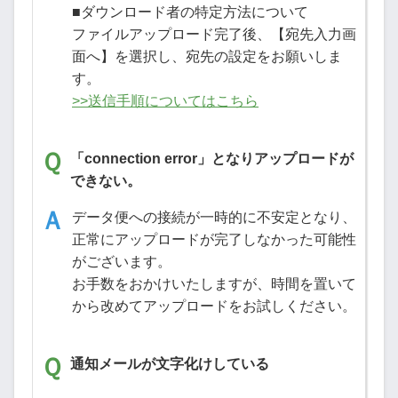
■ダウンロード者の特定方法について
ファイルアップロード完了後、【宛先入力画
面へ】を選択し、宛先の設定をお願いしま
す。
>>送信手順についてはこちら
「connection error」となりアップロードが
できない。
データ便への接続が一時的に不安定となり、
正常にアップロードが完了しなかった可能性
がございます。
お手数をおかけいたしますが、時間を置いて
から改めてアップロードをお試しください。
通知メールが文字化けしている