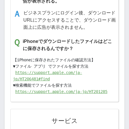
告が表示される。
ビジネスプランにログイン後、ダウンロード
URLにアクセスすることで、ダウンロード画
面上に広告が表示されません。
iPhoneでダウンロードしたファイルはどこ
に保存されるんですか？
【iPhoneに保存されたファイルの確認方法】
▼ファイル アプリ でファイルを探す方法
https://support.apple.com/ja-
jp/HT206481#find
▼検索機能でファイルを探す方法
https://support.apple.com/ja-jp/HT201285
サービス