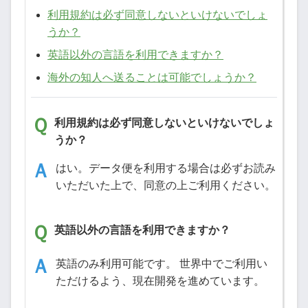
利用規約は必ず同意しないといけないでしょ
うか？
英語以外の言語を利用できますか？
海外の知人へ送ることは可能でしょうか？
利用規約は必ず同意しないといけないでしょ
うか？
はい。データ便を利用する場合は必ずお読み
いただいた上で、同意の上ご利用ください。
英語以外の言語を利用できますか？
英語のみ利用可能です。 世界中でご利用い
ただけるよう、現在開発を進めています。