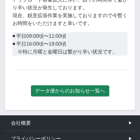
り辛い状況が発生しております。
現在、鋭意拡張作業を実施しておりますので今暫く
お時間をいただけますと幸いです。
◾️ 平日09:00頃〜11:00頃
◾️ 平日16:00頃〜19:00頃
※特に月曜と金曜日は繋がり辛い状況です。
データ便からのお知らせ一覧へ
会社概要
プライバシーポリシー