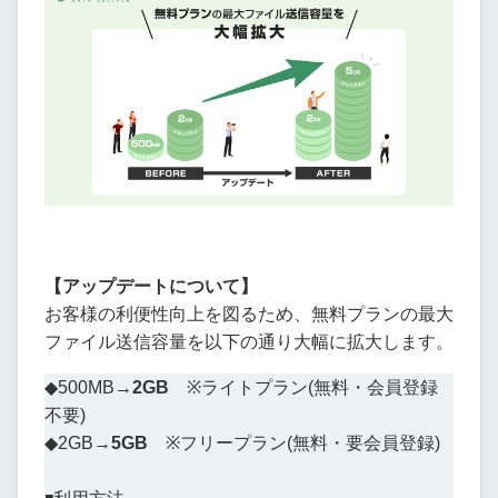
【アップデートについて】
お客様の利便性向上を図るため、無料プランの最大
ファイル送信容量を以下の通り大幅に拡大します。
◆500MB→
2GB
※ライトプラン(無料・会員登録
不要)
◆2GB→
5GB
※フリープラン(無料・要会員登録)