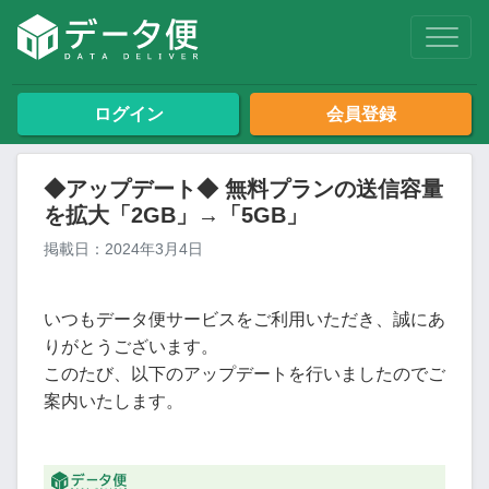
ログイン
会員登録
◆アップデート◆ 無料プランの送信容量
を拡大「2GB」→「5GB」
掲載日：2024年3月4日
いつもデータ便サービスをご利用いただき、誠にあ
りがとうございます。
このたび、以下のアップデートを行いましたのでご
案内いたします。