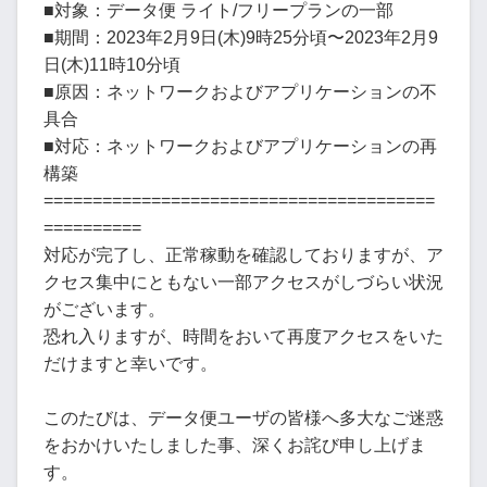
■対象：データ便 ライト/フリープランの一部
■期間：2023年2月9日(木)9時25分頃〜2023年2月9
日(木)11時10分頃
■原因：ネットワークおよびアプリケーションの不
具合
■対応：ネットワークおよびアプリケーションの再
構築
========================================
==========
対応が完了し、正常稼動を確認しておりますが、ア
クセス集中にともない一部アクセスがしづらい状況
がございます。
恐れ入りますが、時間をおいて再度アクセスをいた
だけますと幸いです。
このたびは、データ便ユーザの皆様へ多大なご迷惑
をおかけいたしました事、深くお詫び申し上げま
す。