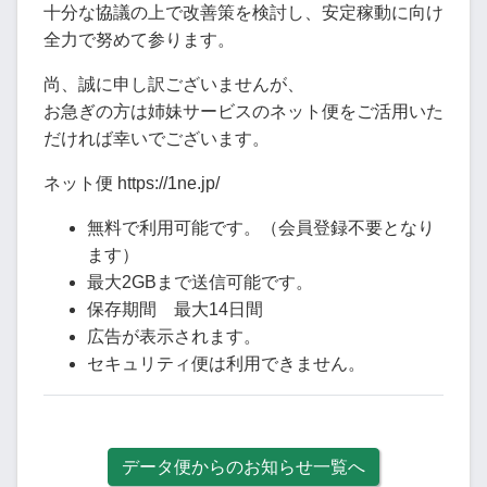
十分な協議の上で改善策を検討し、安定稼動に向け
全力で努めて参ります。
尚、誠に申し訳ございませんが、
お急ぎの方は姉妹サービスのネット便をご活用いた
だければ幸いでございます。
ネット便 https://1ne.jp/
無料で利用可能です。（会員登録不要となり
ます）
最大2GBまで送信可能です。
保存期間 最大14日間
広告が表示されます。
セキュリティ便は利用できません。
データ便からのお知らせ一覧へ