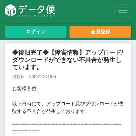
ログイン
会員登録
◆復旧完了◆【障害情報】アップロード/
ダウンロードができない不具合が発生し
ています。
掲載日：2023年2月9日
お客様各位
以下日時にて、アップロード及びダウンロードが失
敗する不具合が発生しております。
========================================
==========