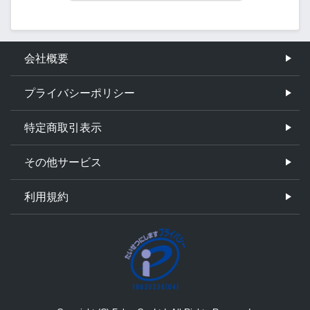
会社概要
プライバシーポリシー
特定商取引表示
その他サービス
利用規約