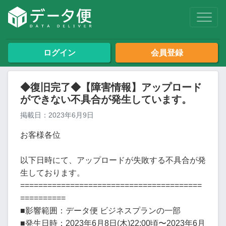
ログイン
会員登録
◆復旧完了◆【障害情報】アップロード
ができない不具合が発生しています。
掲載日：2023年6月9日
お客様各位
以下日時にて、アップロードが失敗する不具合が発
生しております。
========================================
==========
■影響範囲：データ便 ビジネスプランの一部
■発生日時：2023年6月8日(木)22:00頃〜2023年6月