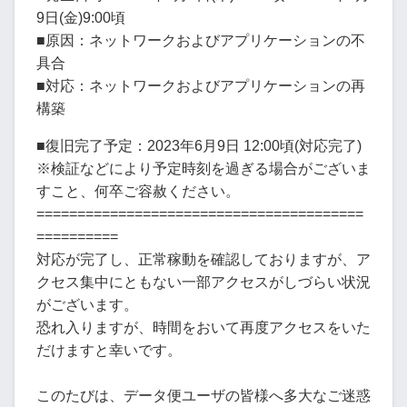
9日(金)9:00頃
■原因：ネットワークおよびアプリケーションの不
具合
■対応：ネットワークおよびアプリケーションの再
構築
■復旧完了予定：2023年6月9日 12:00頃(対応完了)
※検証などにより予定時刻を過ぎる場合がございま
すこと、何卒ご容赦ください。
========================================
==========
対応が完了し、正常稼動を確認しておりますが、ア
クセス集中にともない一部アクセスがしづらい状況
がございます。
恐れ入りますが、時間をおいて再度アクセスをいた
だけますと幸いです。
このたびは、データ便ユーザの皆様へ多大なご迷惑