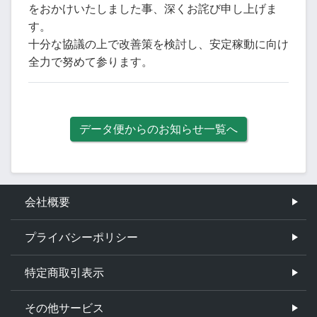
をおかけいたしました事、深くお詫び申し上げま
す。
十分な協議の上で改善策を検討し、安定稼動に向け
全力で努めて参ります。
データ便からのお知らせ一覧へ
会社概要
プライバシーポリシー
特定商取引表示
その他サービス