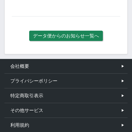
データ便からのお知らせ一覧へ
会社概要
プライバシーポリシー
特定商取引表示
その他サービス
利用規約