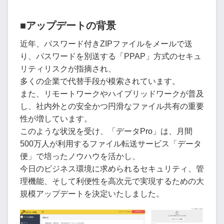
■アップデートの背景
近年、パスワード付きZIPファイルをメールで送
り、パスワードを別送する「PPAP」方式のセキュ
リティリスクが指摘され、
多くの企業で代替手段が模索されています。
また、リモートワークやハイブリッドワークが普及
し、社内外との安全かつ円滑なファイル共有の重要
性が増しています。
このような状況を受け、「データPro」は、月間
500万人が利用するファイル転送サービス「データ
便」で培ったノウハウを活かし、
今日のビジネス環境に求められるセキュリティ、管
理機能、そして利便性を高次元で実現するための大
規模アップデートを決定いたしました。