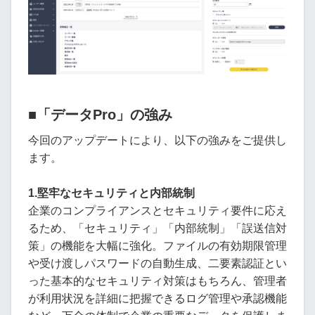
■「データPro」の強み
今回のアップデートにより、以下の強みをご提供し
ます。
1.堅牢なセキュリティと内部統制
企業のコンプライアンスとセキュリティ要件に応え
るため、「セキュリティ」「内部統制」「誤送信対
策」の機能を大幅に強化。ファイルの有効期限管理
や受け渡しパスワードの自動生成、二要素認証とい
った基本的なセキュリティ対策はもちろん、管理者
が利用状況を詳細に把握できるログ管理や承認機能