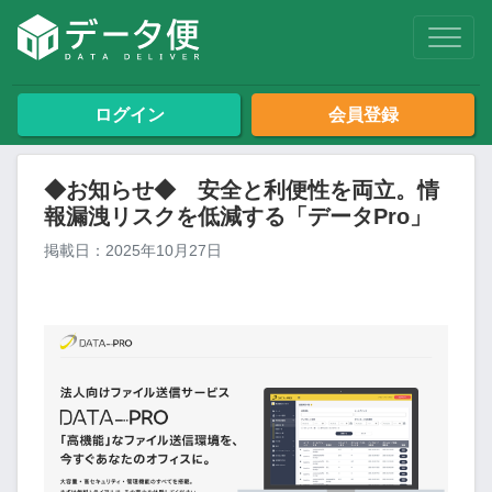
ログイン
会員登録
◆お知らせ◆ 安全と利便性を両立。情
報漏洩リスクを低減する「データPro」
掲載日：2025年10月27日