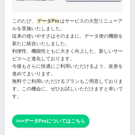
このたび、
データPro
はサービスの大型リニューア
ルを実施いたしました。
従来の使いやすさはそのままに、データ便の機能を
新たに統合いたしました。
利便性、機能性ともに大きく向上した、新しいサー
ビスへと進化しております。
今後もさらに快適にご利用いただけるよう、改善を
進めてまいります。
無料でご利用いただけるプランもご用意しておりま
す。この機会に、ぜひお試しいただけますと幸いで
す。
>>>データProについてはこちら