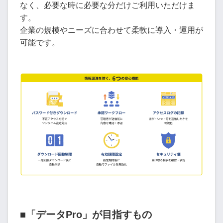
なく、必要な時に必要な分だけご利用いただけま
す。
企業の規模やニーズに合わせて柔軟に導入・運用が
可能です。
■「データPro」が目指すもの