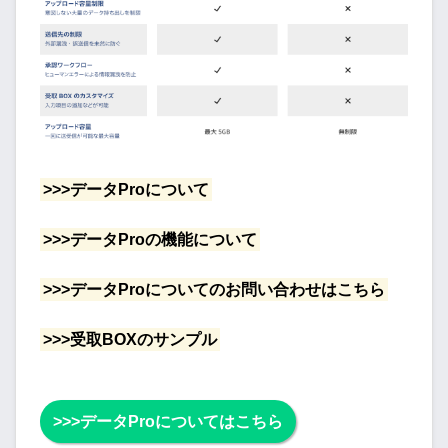
>>>データProについて
>>>データProの機能について
>>>データProについてのお問い合わせはこちら
>>>受取BOXのサンプル
>>>データProについてはこちら