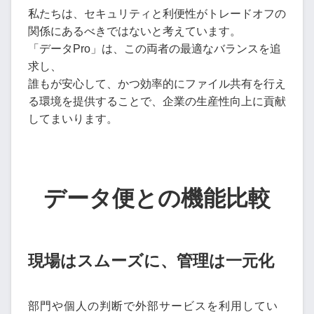
私たちは、セキュリティと利便性がトレードオフの
関係にあるべきではないと考えています。
「データPro」は、この両者の最適なバランスを追
求し、
誰もが安心して、かつ効率的にファイル共有を行え
る環境を提供することで、企業の生産性向上に貢献
してまいります。
データ便との機能比較
現場はスムーズに、管理は一元化
部門や個人の判断で外部サービスを利用してい