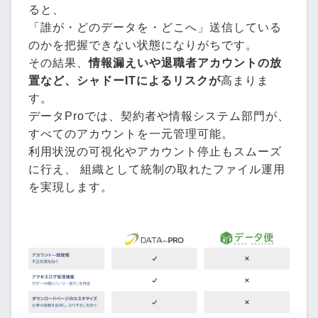
ると、
「誰が・どのデータを・どこへ」送信している
のかを把握できない状態になりがちです。
その結果、
情報漏えいや退職者アカウントの放
置など、シャドーITによるリスクが
高まりま
す。
データProでは、契約者や情報システム部門が、
すべてのアカウントを一元管理可能。
利用状況の可視化やアカウント停止もスムーズ
に行え、 組織として統制の取れたファイル運用
を実現します。