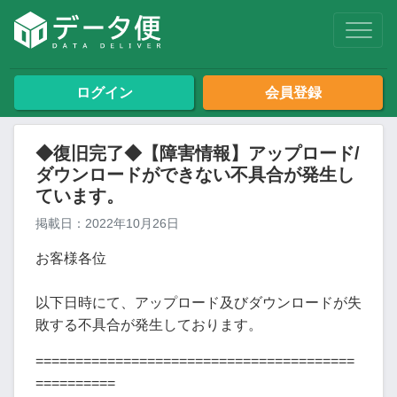
ログイン
会員登録
◆復旧完了◆【障害情報】アップロード/
ダウンロードができない不具合が発生し
ています。
掲載日：2022年10月26日
お客様各位
以下日時にて、アップロード及びダウンロードが失
敗する不具合が発生しております。
========================================
==========