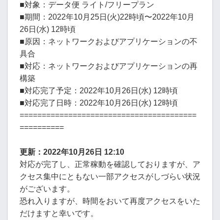
■対象：データ便 ライト/フリープラン
■期間：2022年10月25日(火)22時頃〜2022年10月
26日(水) 12時頃
■原因：ネットワークおよびアプリケーションの不
具合
■対応：ネットワークおよびアプリケーションの再
構築
■対応完了予定：2022年10月26日(水) 12時頃
■対応完了日時：2022年10月26日(水) 12時頃
========================================
==========
更新：2022年10月26日 12:10
対応が完了し、正常稼動を確認しておりますが、ア
クセス集中にともない一部アクセスがしづらい状況
がございます。
恐れ入りますが、時間をおいて再度アクセスをいた
だけますと幸いです。