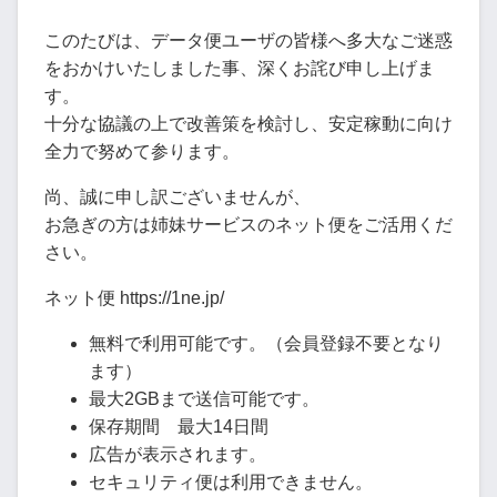
このたびは、データ便ユーザの皆様へ多大なご迷惑
をおかけいたしました事、深くお詫び申し上げま
す。
十分な協議の上で改善策を検討し、安定稼動に向け
全力で努めて参ります。
尚、誠に申し訳ございませんが、
お急ぎの方は姉妹サービスのネット便をご活用くだ
さい。
ネット便 https://1ne.jp/
無料で利用可能です。（会員登録不要となり
ます）
最大2GBまで送信可能です。
保存期間 最大14日間
広告が表示されます。
セキュリティ便は利用できません。