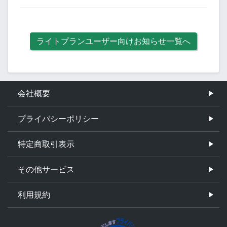
ライトプランユーザー向けお知らせ一覧へ
会社概要
プライバシーポリシー
特定商取引表示
その他サービス
利用規約