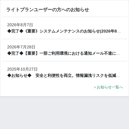
ライトプランユーザーの方へのお知らせ
2026年8月7日
◆完了◆《重要》システムメンテナンスのお知らせ(2026年8月19日(水) 12:30予定)
2026年7月28日
◆完了◆【重要】一部ご利用環境における通知メール不達について
2025年10月27日
◆お知らせ◆ 安全と利便性を両立。情報漏洩リスクを低減する「データPro」
お知らせ一覧へ